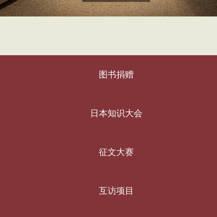
图书捐赠
日本知识大会
征文大赛
互访项目