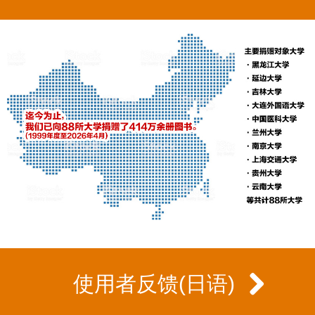
使用者反馈(日语)