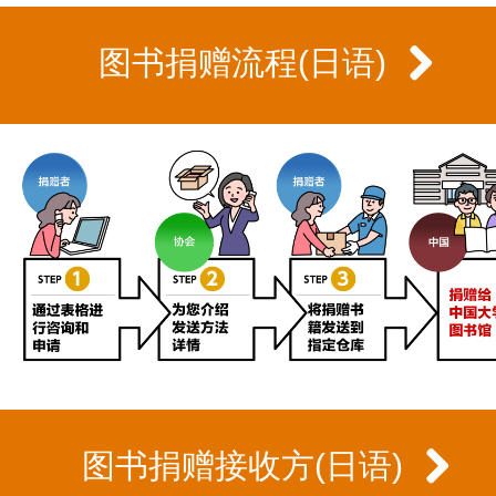
图书捐赠流程(日语)
图书捐赠接收方(日语)