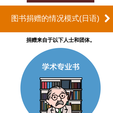
图书捐赠的情况模式(日语)
捐赠来自于以下人士和团体。