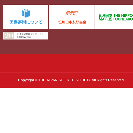
Copyright © THE JAPAN SCIENCE SOCIETY. All Rights Reserved.