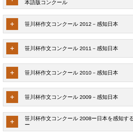
本語版コンクール
笹川杯作文コンクール 2012－感知日本
笹川杯作文コンクール 2011－感知日本
笹川杯作文コンクール 2010－感知日本
笹川杯作文コンクール 2009－感知日本
笹川杯作文コンクール 2008ー日本を感知す
ー