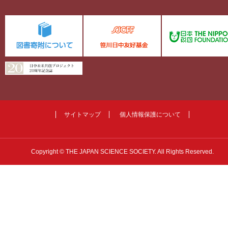
サイトマップ
個人情報保護について
Copyright © THE JAPAN SCIENCE SOCIETY. All Rights Reserved.