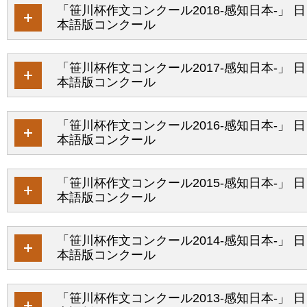
「笹川杯作文コンクール2018-感知日本-」 日
本語版コンクール
「笹川杯作文コンクール2017-感知日本-」 日
本語版コンクール
「笹川杯作文コンクール2016-感知日本-」 日
本語版コンクール
「笹川杯作文コンクール2015-感知日本-」 日
本語版コンクール
「笹川杯作文コンクール2014-感知日本-」 日
本語版コンクール
「笹川杯作文コンクール2013-感知日本-」 日