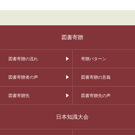
図書寄贈
図書寄贈の流れ
寄贈パターン
図書寄贈者の声
図書寄贈の意義
図書寄贈先
図書寄贈先の声
日本知識大会