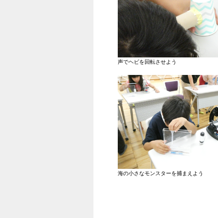
声でヘビを回転させよう
海の小さなモンスターを捕まえよう