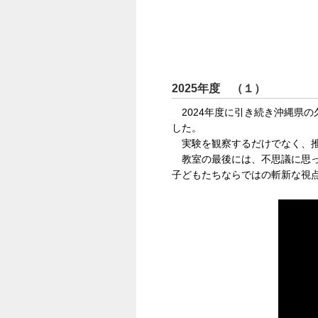
2025年度 （１）
2024年度に引き続き沖縄県の
した。
実験を観察するだけでなく、推
教室の最後には、不思議に思っ
子どもたちならではの斬新な視