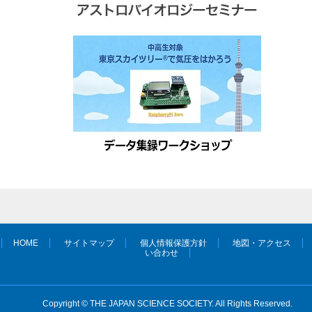
HOME
サイトマップ
個人情報保護方針
地図・アクセス
い合わせ
Copyright © THE JAPAN SCIENCE SOCIETY. All Rights Reserved.