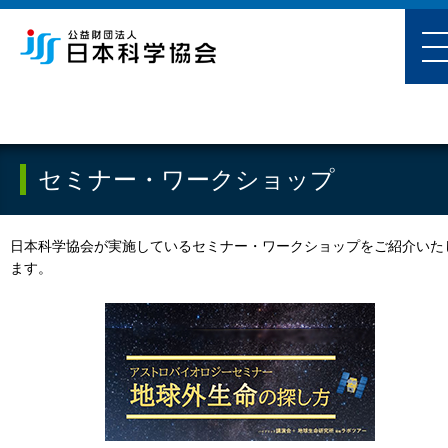
セミナー・ワークショップ
日本科学協会が実施しているセミナー・ワークショップをご紹介いた
ます。